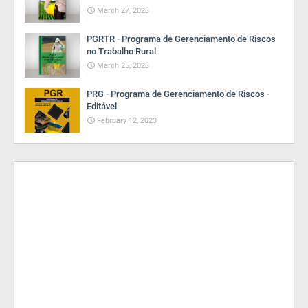
March 27, 2023
PGRTR - Programa de Gerenciamento de Riscos
no Trabalho Rural
March 25, 2023
PRG - Programa de Gerenciamento de Riscos -
Editável
February 12, 2023