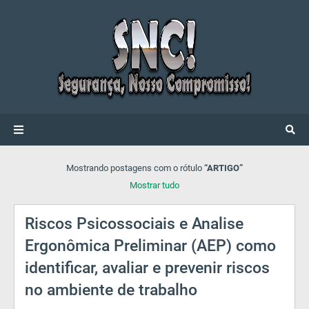
Mostrando postagens com o rótulo
ARTIGO
Mostrar tudo
Riscos Psicossociais e Analise
Ergonômica Preliminar (AEP) como
identificar, avaliar e prevenir riscos
no ambiente de trabalho