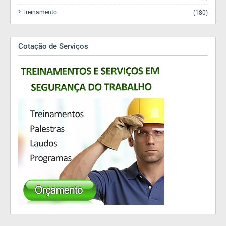
Treinamento
(180)
Cotação de Serviços