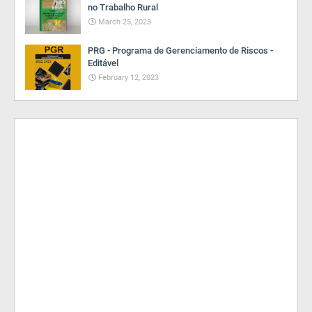
no Trabalho Rural
March 25, 2023
PRG - Programa de Gerenciamento de Riscos -
Editável
February 12, 2023