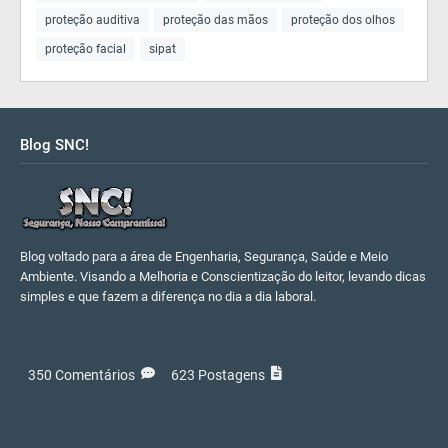
proteção auditiva
proteção das mãos
proteção dos olhos
proteção facial
sipat
Blog SNC!
Blog voltado para a área de Engenharia, Segurança, Saúde e Meio
Ambiente. Visando a Melhoria e Conscientização do leitor, levando dicas
simples e que fazem a diferença no dia a dia laboral.
350 Comentários
623 Postagens