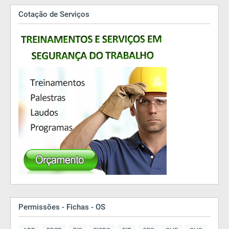
Cotação de Serviços
Permissões - Fichas - OS