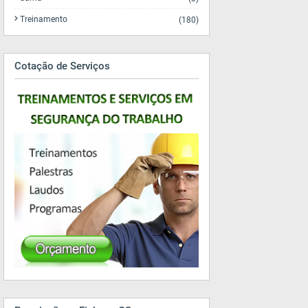
Treinamento
(180)
Cotação de Serviços