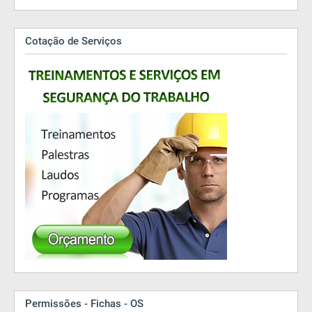
Cotação de Serviços
Permissões - Fichas - OS