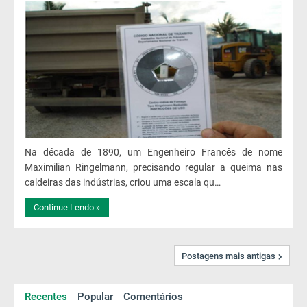
Na década de 1890, um Engenheiro Francês de nome
Maximilian Ringelmann, precisando regular a queima nas
caldeiras das indústrias, criou uma escala qu…
Continue Lendo »
Postagens mais antigas
Recentes
Popular
Comentários