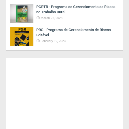
PGRTR - Programa de Gerenciamento de Riscos
no Trabalho Rural
March 25, 2023
PRG - Programa de Gerenciamento de Riscos -
Editável
February 12, 2023